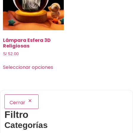
Lámpara Esfera 3D
Religiosas
S/
52.00
Seleccionar opciones
Cerrar
Filtro
Categorías