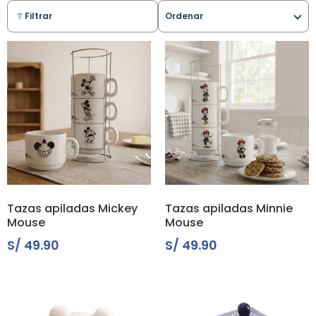
Filtrar
Ordenar
Tazas apiladas Mickey
Tazas apiladas Minnie
Mouse
Mouse
S/
49.90
S/
49.90