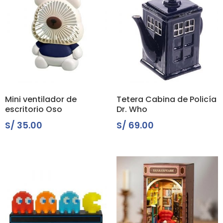
Mini ventilador de
Tetera Cabina de Policía
escritorio Oso
Dr. Who
S/
35.00
S/
69.00