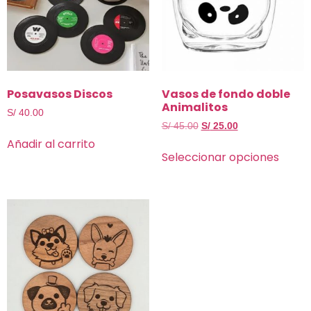
Posavasos Discos
Vasos de fondo doble
Animalitos
S/
40.00
S/
45.00
S/
25.00
Añadir al carrito
Seleccionar opciones