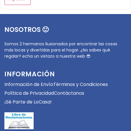
NOSOTROS 🙂
Somos 2 hermanos ilusionados por encontrar las cosas
más locas y divertidas para el hogar. ¿No sabes qué
regalar? echa un vistazo a nuestra web 😎
INFORMACIÓN
Información de Envío
Términos y Condiciones
Política de Privacidad
Contáctanos
¡Sé Parte de LoCasa!