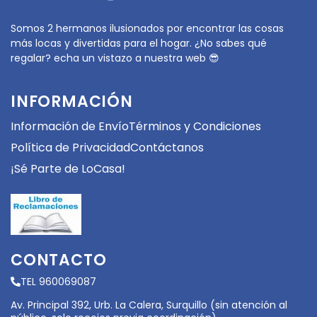
Somos 2 hermanos ilusionados por encontrar las cosas
más locas y divertidas para el hogar. ¿No sabes qué
regalar? echa un vistazo a nuestra web 😎
INFORMACIÓN
Información de Envío
Términos y Condiciones
Política de Privacidad
Contáctanos
¡Sé Parte de LoCasa!
CONTACTO
TEL 960069087
Av. Principal 392, Urb. La Calera, Surquillo (sin atención al