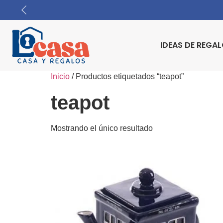
IDEAS DE REGA
Inicio
/ Productos etiquetados “teapot”
teapot
Mostrando el único resultado