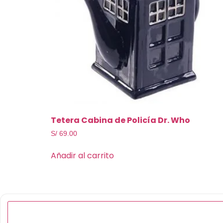
Tetera Cabina de Policía Dr. Who
S/
69.00
Añadir al carrito