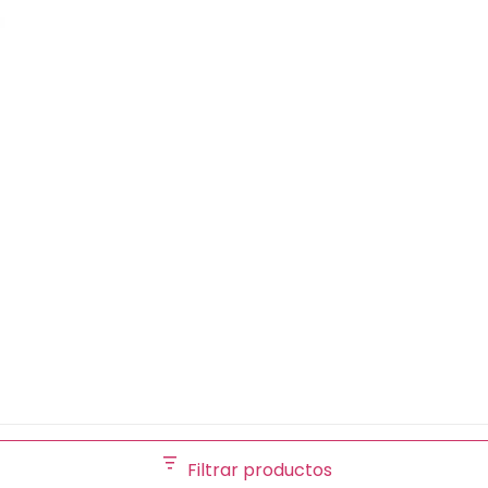
Filtrar productos