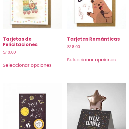
Tarjetas de
Tarjetas Románticas
Felicitaciones
S/
8.00
S/
8.00
Seleccionar opciones
Seleccionar opciones