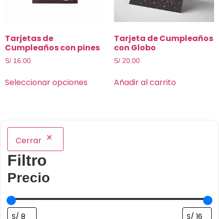
Tarjetas de
Tarjeta de Cumpleaños
Cumpleaños con pines
con Globo
S/
16.00
S/
20.00
Seleccionar opciones
Añadir al carrito
Cerrar
Filtro
Precio