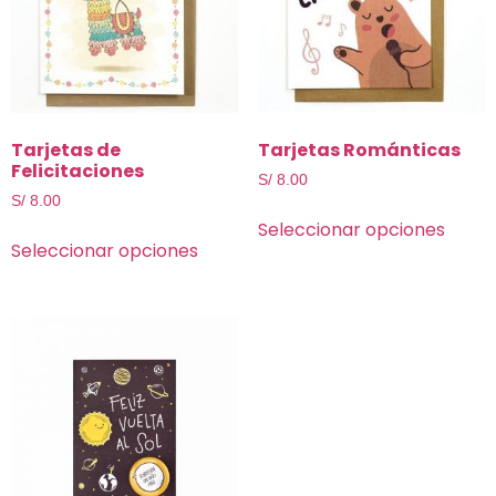
Tarjetas de
Tarjetas Románticas
Felicitaciones
S/
8.00
S/
8.00
Seleccionar opciones
Seleccionar opciones