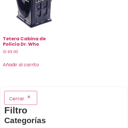
Tetera Cabina de
Policía Dr. Who
S/
69.00
Añadir al carrito
Cerrar
Filtro
Categorías