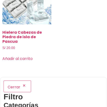
Hielera Cabezas de
Piedra de isla de
Pascua
S/
20.00
Añadir al carrito
Cerrar
Filtro
Categorías