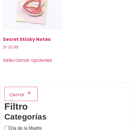
Secret Sticky Notes
S/
10.00
Seleccionar opciones
Cerrar
Filtro
Categorías
Día de la Madre