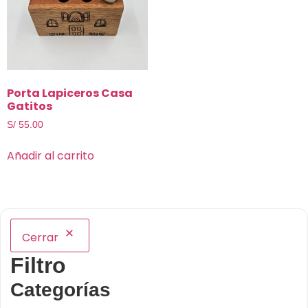
Porta Lapiceros Casa
Gatitos
S/
55.00
Añadir al carrito
Cerrar
Filtro
Categorías