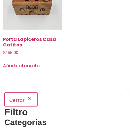
Porta Lapiceros Casa
Gatitos
S/
55.00
Añadir al carrito
Cerrar
Filtro
Categorías