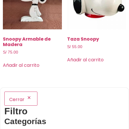
Snoopy Armable de
Taza Snoopy
Madera
S/
55.00
S/
75.00
Añadir al carrito
Añadir al carrito
Cerrar
Filtro
Categorías