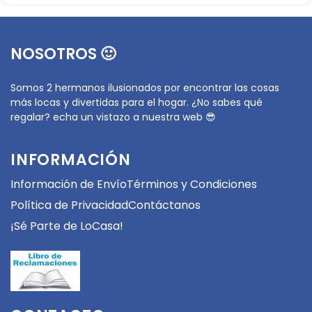
NOSOTROS 🙂
Somos 2 hermanos ilusionados por encontrar las cosas
más locas y divertidas para el hogar. ¿No sabes qué
regalar? echa un vistazo a nuestra web 😎
INFORMACIÓN
Información de Envío
Términos y Condiciones
Política de Privacidad
Contáctanos
¡Sé Parte de LoCasa!