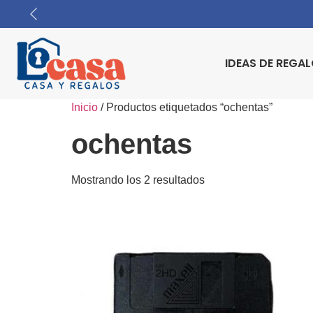
IDEAS DE REGA
Inicio
/ Productos etiquetados “ochentas”
ochentas
Mostrando los 2 resultados