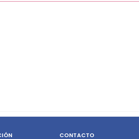
CIÓN
CONTACTO