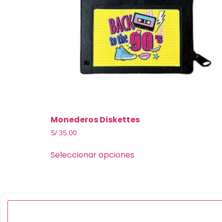
Monederos Diskettes
S/
35.00
Seleccionar opciones