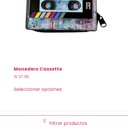
Monedero Cassette
S/
37.00
Seleccionar opciones
Filtrar productos