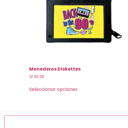
Monederos Diskettes
S/
35.00
Seleccionar opciones