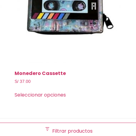
Monedero Cassette
S/
37.00
Seleccionar opciones
Filtrar productos