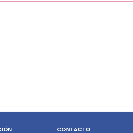
CIÓN
CONTACTO