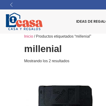
IDEAS DE REGA
Inicio
/ Productos etiquetados “millenial”
millenial
Mostrando los 2 resultados