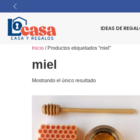
IDEAS DE REGA
Inicio
/ Productos etiquetados “miel”
miel
Mostrando el único resultado