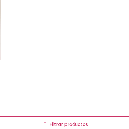
Filtrar productos