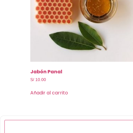
Jabón Panal
S/
10.00
Añadir al carrito