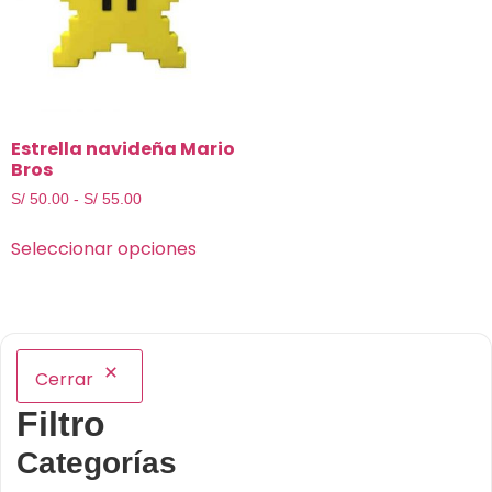
Estrella navideña Mario
Bros
S/
50.00
-
S/
55.00
Seleccionar opciones
Cerrar
Filtro
Categorías