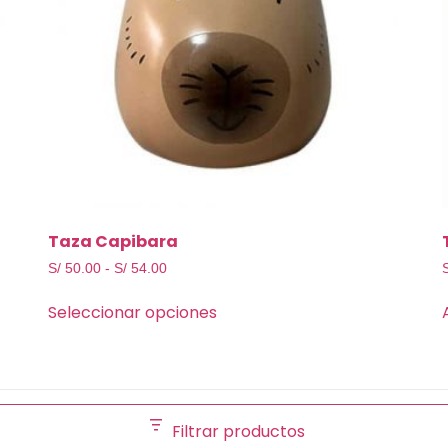
Taza Capibara
S/
50.00
-
S/
54.00
Seleccionar opciones
Filtrar productos