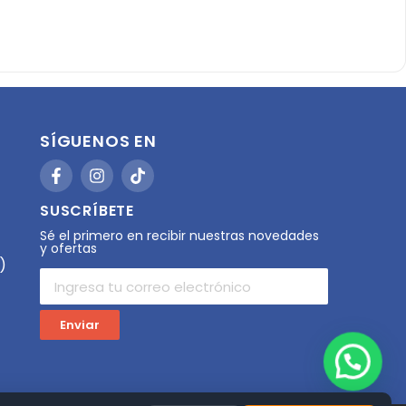
SÍGUENOS EN
SUSCRÍBETE
Sé el primero en recibir nuestras novedades
y ofertas
)
Enviar