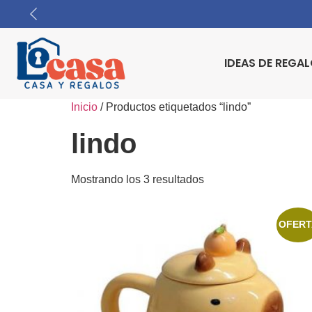
IDEAS DE REGA
Inicio
/ Productos etiquetados “lindo”
lindo
Mostrando los 3 resultados
OFERT