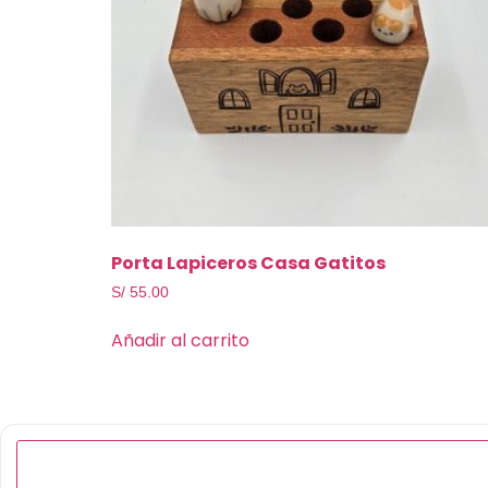
Porta Lapiceros Casa Gatitos
S/
55.00
Añadir al carrito