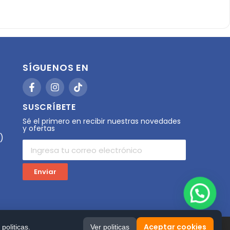
SÍGUENOS EN
SUSCRÍBETE
Sé el primero en recibir nuestras novedades
y ofertas
)
Enviar
Aceptar cookies
Ver politicas
politicas.