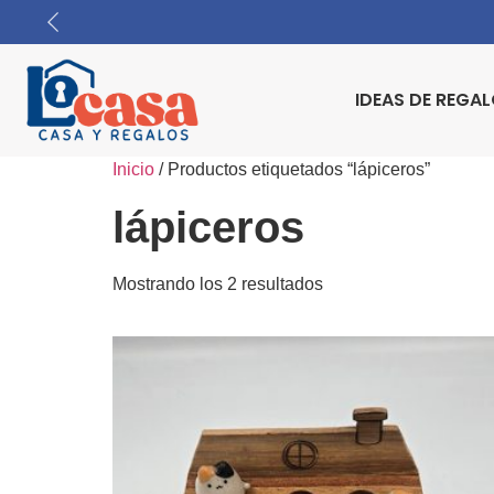
IDEAS DE REGA
Inicio
/ Productos etiquetados “lápiceros”
lápiceros
Mostrando los 2 resultados