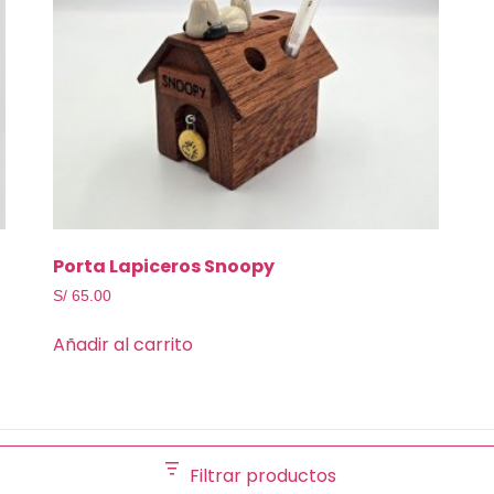
Porta Lapiceros Snoopy
S/
65.00
Añadir al carrito
Filtrar productos