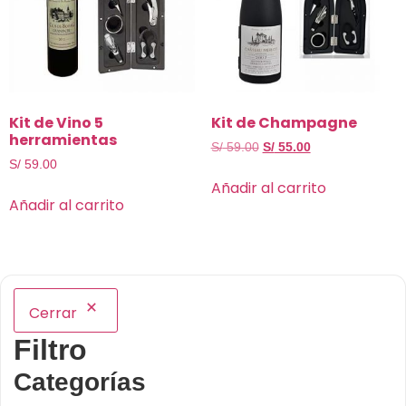
Kit de Vino 5
Kit de Champagne
herramientas
S/
59.00
S/
55.00
S/
59.00
Añadir al carrito
Añadir al carrito
Cerrar
Filtro
Categorías