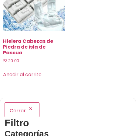
Hielera Cabezas de
Piedra de isla de
Pascua
S/
20.00
Añadir al carrito
Cerrar
Filtro
Categorías