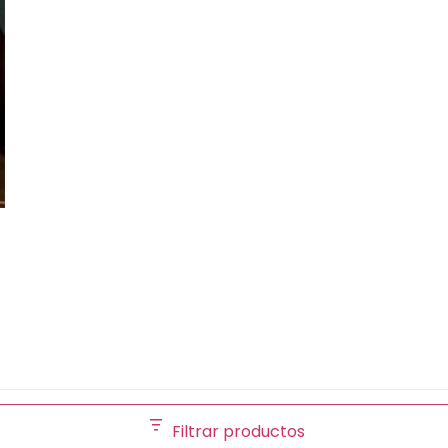
Filtrar productos