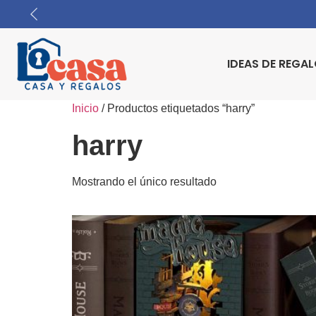
IDEAS DE REGA
Inicio
/ Productos etiquetados “harry”
harry
Mostrando el único resultado