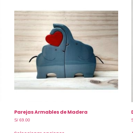
Parejas Armables de Madera
S/
69.00