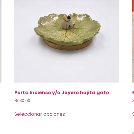
Porta Incienso y/o Joyero hojita gato
S/
60.00
Seleccionar opciones