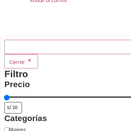
Añadir al carrito
Cerrar
Filtro
Precio
Categorías