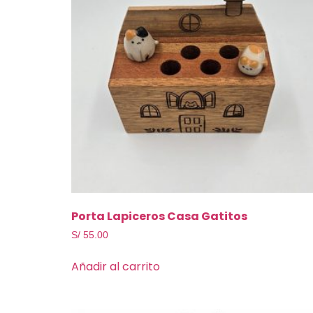
Porta Lapiceros Casa Gatitos
S/
55.00
Añadir al carrito