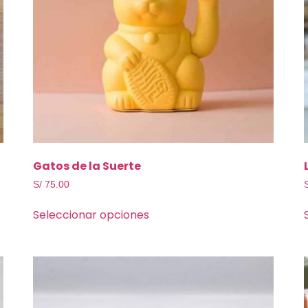
Gatos de la Suerte
S/
75.00
Seleccionar opciones