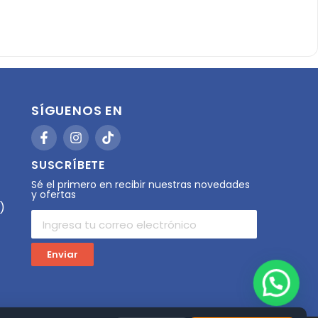
SÍGUENOS EN
SUSCRÍBETE
Sé el primero en recibir nuestras novedades
y ofertas
)
Enviar