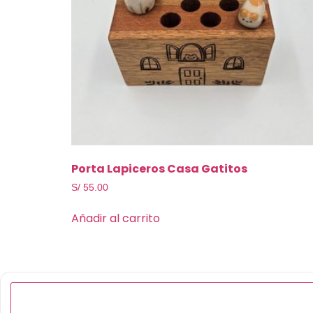
Porta Lapiceros Casa Gatitos
S/
55.00
Añadir al carrito