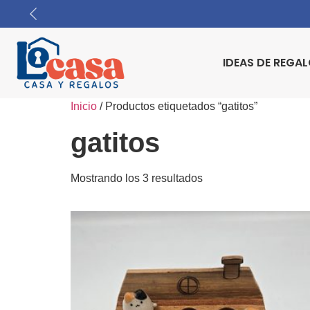
IDEAS DE REGA
Inicio
/ Productos etiquetados “gatitos”
gatitos
Mostrando los 3 resultados