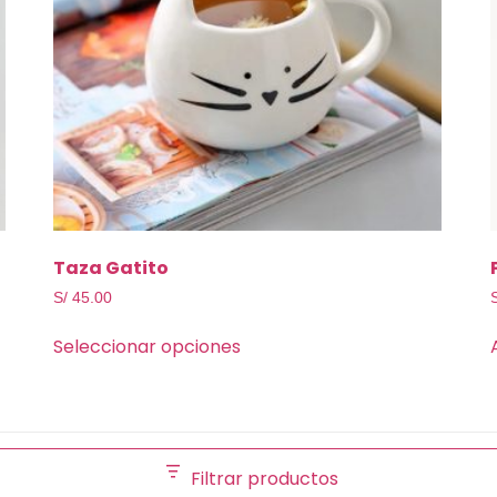
Taza Gatito
S/
45.00
Seleccionar opciones
Filtrar productos