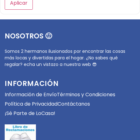
Aplicar
NOSOTROS 🙂
Somos 2 hermanos ilusionados por encontrar las cosas
más locas y divertidas para el hogar. ¿No sabes qué
regalar? echa un vistazo a nuestra web 😎
INFORMACIÓN
Información de Envío
Términos y Condiciones
Política de Privacidad
Contáctanos
¡Sé Parte de LoCasa!