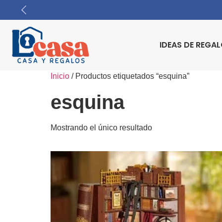
IDEAS DE REGA
Inicio
/ Productos etiquetados “esquina”
esquina
Mostrando el único resultado