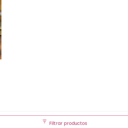
Filtrar productos