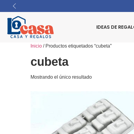
IDEAS DE REGA
Inicio
/ Productos etiquetados “cubeta”
cubeta
Mostrando el único resultado