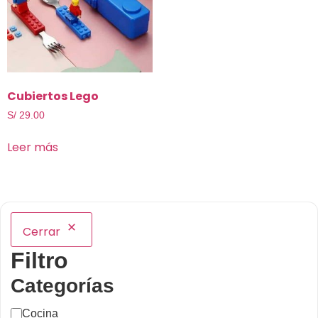
Cubiertos Lego
S/
29.00
Leer más
Cerrar
Filtro
Categorías
Cocina