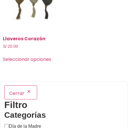
Llaveros Corazón
S/
20.00
Seleccionar opciones
Cerrar
Filtro
Categorías
Día de la Madre