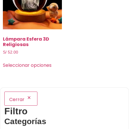
Lámpara Esfera 3D
Religiosas
S/
52.00
Seleccionar opciones
Cerrar
Filtro
Categorías