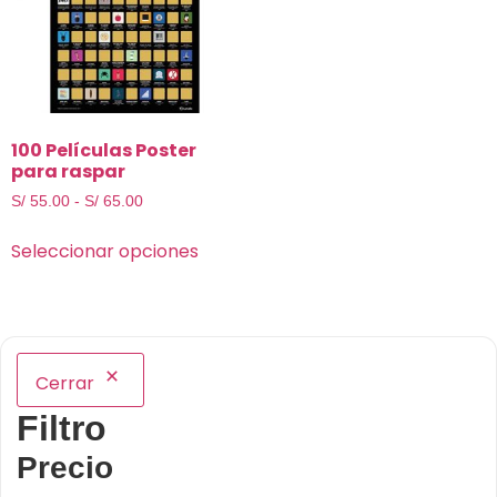
100 Películas Poster
para raspar
S/
55.00
-
S/
65.00
Seleccionar opciones
Cerrar
Filtro
Precio