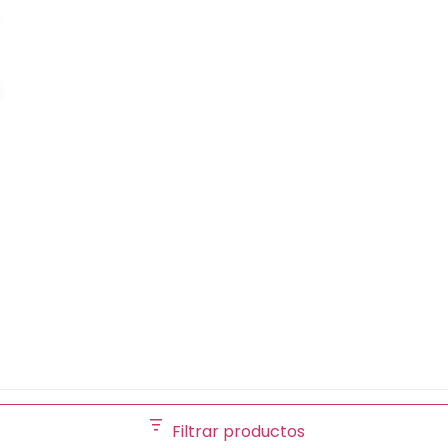
Filtrar productos