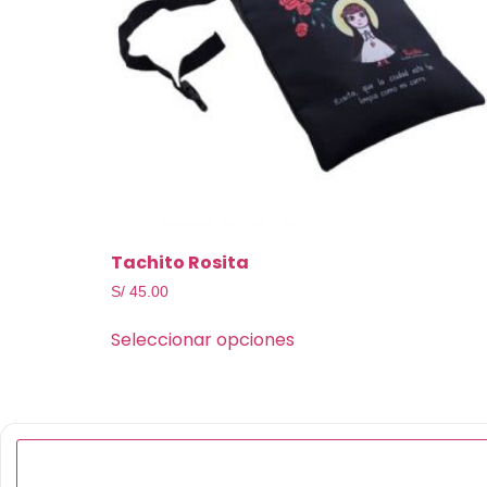
Tachito Rosita
S/
45.00
Seleccionar opciones