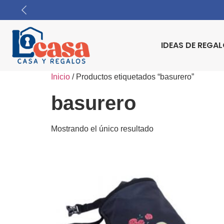
IDEAS DE REGA
Inicio
/ Productos etiquetados “basurero”
basurero
Mostrando el único resultado