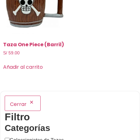
Taza One Piece (Barril)
S/
59.00
Añadir al carrito
Cerrar
Filtro
Categorías