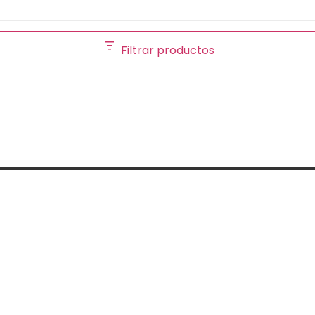
Filtrar productos