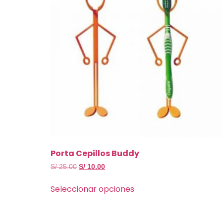
Porta Cepillos Buddy
S/
25.00
S/
10.00
Seleccionar opciones