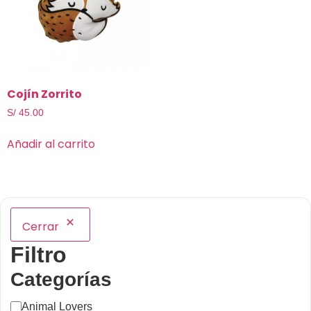
Cojín Zorrito
S/
45.00
Añadir al carrito
Cerrar
Filtro
Categorías
Animal Lovers