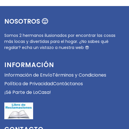
NOSOTROS 🙂
Somos 2 hermanos ilusionados por encontrar las cosas
más locas y divertidas para el hogar. ¿No sabes qué
regalar? echa un vistazo a nuestra web 😎
INFORMACIÓN
Información de Envío
Términos y Condiciones
Política de Privacidad
Contáctanos
¡Sé Parte de LoCasa!