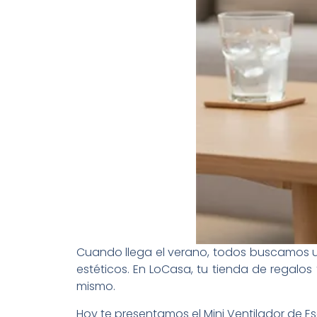
Cuando llega el verano, todos buscamos u
estéticos. En LoCasa, tu tienda de regalo
mismo.