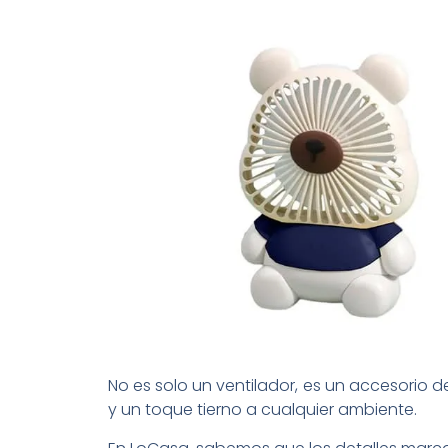
No es solo un ventilador, es un accesorio d
y un toque tierno a cualquier ambiente.