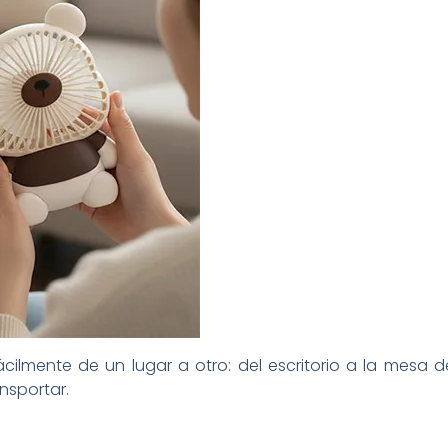
ilmente de un lugar a otro: del escritorio a la mesa d
nsportar.