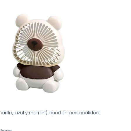
marillo, azul y marrón) aportan personalidad