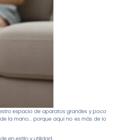
uestro espacio de aparatos grandes y poco
ir de la mano… porque aquí no es más de lo