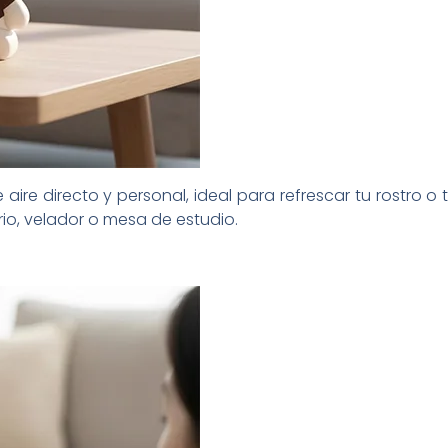
e aire directo y personal, ideal para refrescar tu rostro 
rio, velador o mesa de estudio.