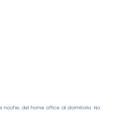
e noche, del home office al dormitorio. No