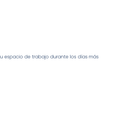
o tu espacio de trabajo durante los días más