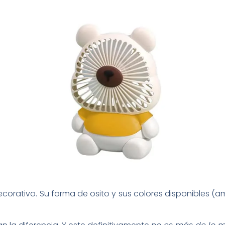
ecorativo. Su forma de osito y sus colores disponibles (a