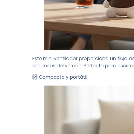
Este mini ventilador proporciona un flujo d
calurosos del verano. Perfecto para escrito
2️⃣ Compacto y portátil