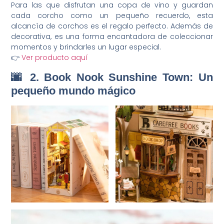
Para las que disfrutan una copa de vino y guardan
cada corcho como un pequeño recuerdo, esta
alcancía de corchos es el regalo perfecto. Además de
decorativa, es una forma encantadora de coleccionar
momentos y brindarles un lugar especial.
👉
Ver producto aquí
🌆 2. Book Nook Sunshine Town: Un
pequeño mundo mágico