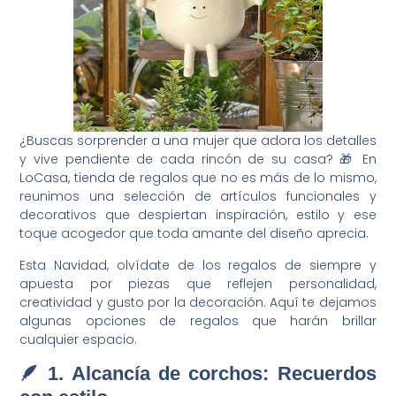
¿Buscas sorprender a una mujer que adora los detalles
y vive pendiente de cada rincón de su casa? 🎁 En
LoCasa, tienda de regalos que no es más de lo mismo,
reunimos una selección de artículos funcionales y
decorativos que despiertan inspiración, estilo y ese
toque acogedor que toda amante del diseño aprecia.
Esta Navidad, olvídate de los regalos de siempre y
apuesta por piezas que reflejen personalidad,
creatividad y gusto por la decoración. Aquí te dejamos
algunas opciones de regalos que harán brillar
cualquier espacio.
🪶 1. Alcancía de corchos: Recuerdos