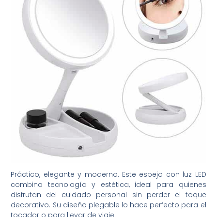
Práctico, elegante y moderno. Este espejo con luz LED
combina tecnología y estética, ideal para quienes
disfrutan del cuidado personal sin perder el toque
decorativo. Su diseño plegable lo hace perfecto para el
tocador o para llevar de viaje.