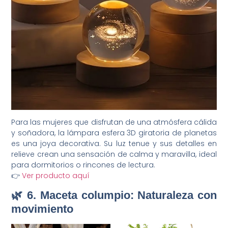
Para las mujeres que disfrutan de una atmósfera cálida
y soñadora, la lámpara esfera 3D giratoria de planetas
es una joya decorativa. Su luz tenue y sus detalles en
relieve crean una sensación de calma y maravilla, ideal
para dormitorios o rincones de lectura.
👉
Ver producto aquí
🌿 6. Maceta columpio: Naturaleza con
movimiento