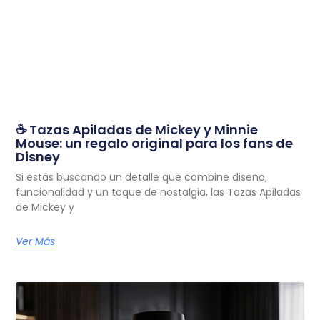
☕ Tazas Apiladas de Mickey y Minnie
Mouse: un regalo original para los fans de
Disney
Si estás buscando un detalle que combine diseño,
funcionalidad y un toque de nostalgia, las Tazas Apiladas
de Mickey y
Ver Más