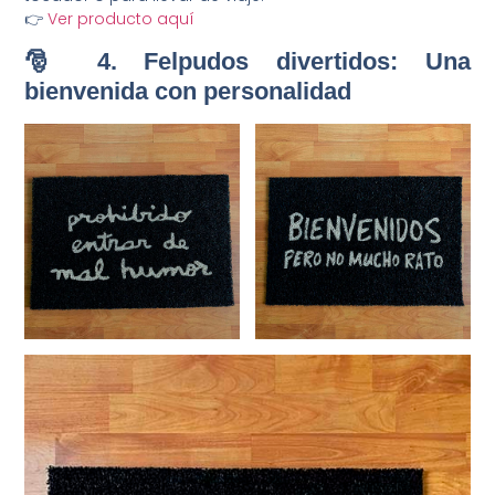
👉
Ver producto aquí
🎅 4. Felpudos divertidos: Una
bienvenida con personalidad