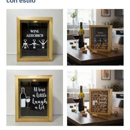
con estilo