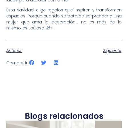
Esta Navidad, elige regalos que inspiren y transformen
espacios. Porque cuando se trata de sorprender a una
mujer que ama la decoración… no es más de lo
mismo, es LoCasa. 🎁✨
Anterior
Siguiente
Compartir:
Blogs relacionados