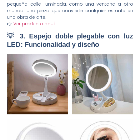
pequeña calle iluminada, como una ventana a otro
mundo. Una pieza que convierte cualquier estante en
una obra de arte.
👉
Ver producto aquí
💡 3. Espejo doble plegable con luz
LED: Funcionalidad y diseño