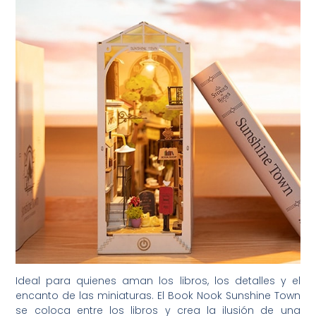
Ideal para quienes aman los libros, los detalles y el
encanto de las miniaturas. El Book Nook Sunshine Town
se coloca entre los libros y crea la ilusión de una