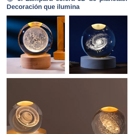
Decoración que ilumina